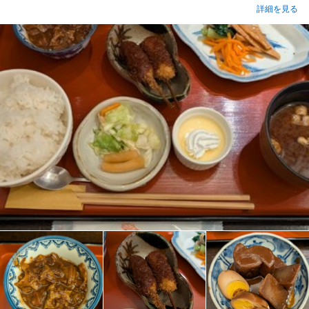
詳細を見る