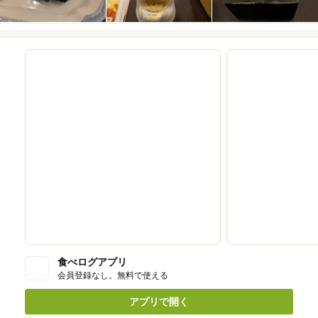
食べログアプリ
会員登録なし。無料で使える
アプリで開く