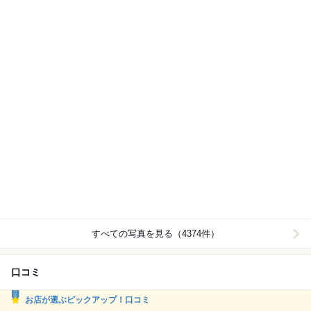
すべての写真を見る（4374件）
口コミ
お店が選ぶピックアップ！口コミ