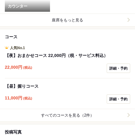
カウンター
座席をもっと見る
コース
人気No.1
【夜】おまかせコース 22,000円（税・サービス料込）
22,000
円
(税込)
詳細・予約
【昼】握りコース
11,000
円
(税込)
詳細・予約
すべてのコースを見る（2件）
投稿写真