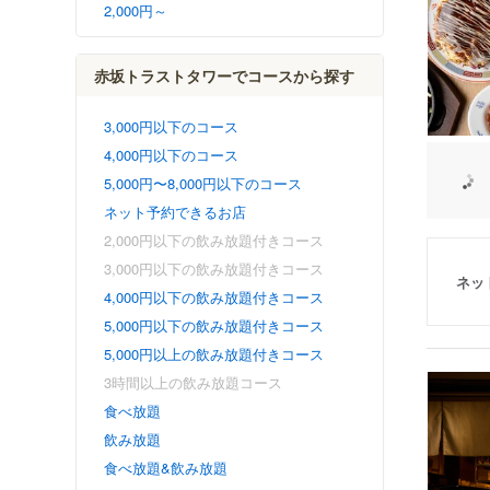
2,000円～
赤坂トラストタワーでコースから探す
3,000円以下のコース
4,000円以下のコース
5,000円〜8,000円以下のコース
ネット予約できるお店
2,000円以下の飲み放題付きコース
3,000円以下の飲み放題付きコース
ネッ
4,000円以下の飲み放題付きコース
5,000円以下の飲み放題付きコース
5,000円以上の飲み放題付きコース
3時間以上の飲み放題コース
食べ放題
飲み放題
食べ放題&飲み放題