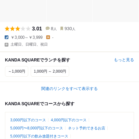
3.01
8
930
人
人
￥3,000～￥3,999
-
土曜日、日曜日、祝日
KANDA SQUAREでランチを探す
もっと見る
～1,000円
1,000円 ～ 2,000円
関連のリンクをすべて表示する
KANDA SQUAREでコースから探す
3,000円以下のコース
4,000円以下のコース
5,000円〜8,000円以下のコース
ネット予約できるお店
5,000円以下の飲み放題付きコース