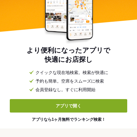
より便利になったアプリで
快適にお店探し
クイックな現在地検索。検索が快適に
予約も簡単。空席をスムーズに検索
会員登録なし。すぐに利用開始
アプリで開く
アプリなら1ヶ月無料でランキング検索！