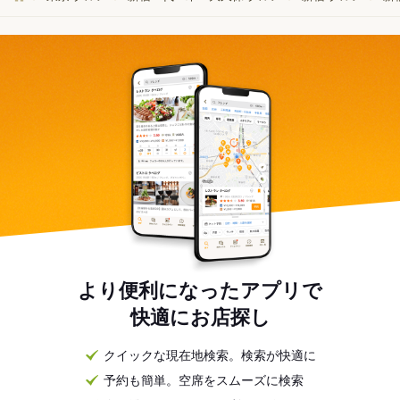
より便利になったアプリで
快適にお店探し
クイックな現在地検索。検索が快適に
予約も簡単。空席をスムーズに検索