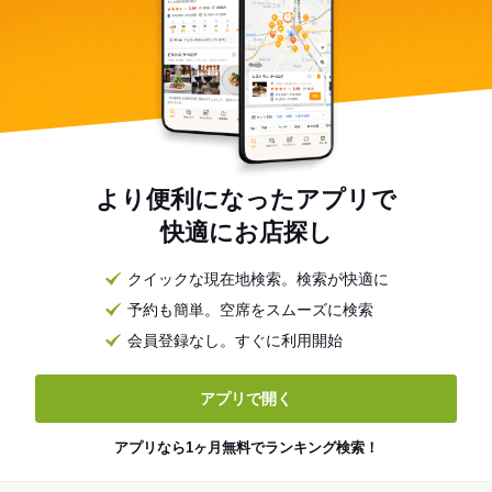
より便利になったアプリで
快適にお店探し
クイックな現在地検索。検索が快適に
予約も簡単。空席をスムーズに検索
会員登録なし。すぐに利用開始
アプリで開く
アプリなら1ヶ月無料でランキング検索！