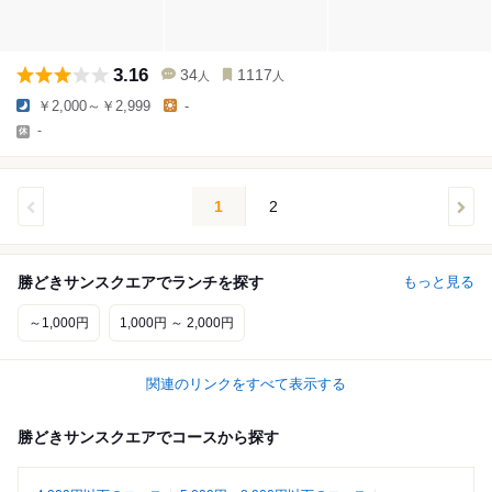
3.16
34
1117
人
人
￥2,000～￥2,999
-
-
1
2
勝どきサンスクエアでランチを探す
もっと見る
～1,000円
1,000円 ～ 2,000円
関連のリンクをすべて表示する
勝どきサンスクエアでコースから探す