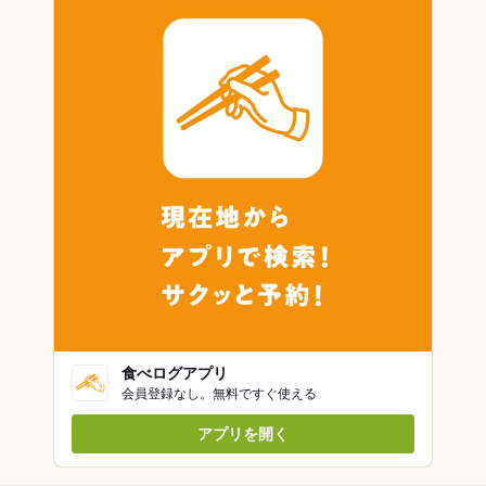
食べログアプリ
会員登録なし。無料ですぐ使える
アプリを開く