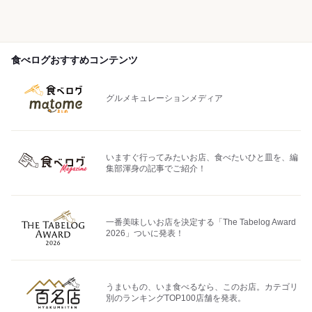
食べログおすすめコンテンツ
グルメキュレーションメディア
いますぐ行ってみたいお店、食べたいひと皿を、編
集部渾身の記事でご紹介！
一番美味しいお店を決定する「The Tabelog Award
2026」ついに発表！
うまいもの、いま食べるなら、このお店。カテゴリ
別のランキングTOP100店舗を発表。