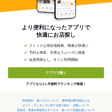
より便利になったアプリで
快適にお店探し
クイックな現在地検索。検索が快適に
予約も簡単。空席をスムーズに検索
会員登録なし。すぐに利用開始
アプリで開く
アプリなら1ヶ月無料でランキング検索！
利用規約
食べログについて
携帯電話番号認証とは
口コミ・ランキングに対する取り組み
点数について
飲食店・飲食企業様向けサービス
食べログ店舗会員について