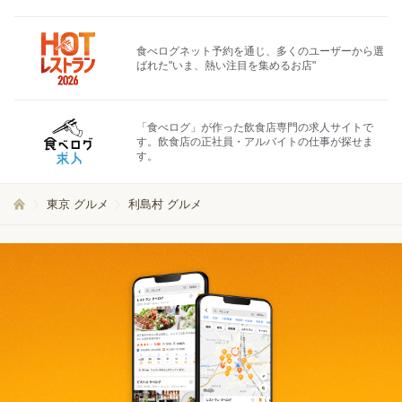
食べログネット予約を通じ、多くのユーザーから選
ばれた"いま、熱い注目を集めるお店"
「食べログ」が作った飲食店専門の求人サイトで
す。飲食店の正社員・アルバイトの仕事が探せま
す。
東京 グルメ
利島村 グルメ