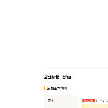
店舗情報（詳細）
店舗基本情報
店名
RUBY
掲載保留