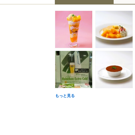
もっと見る