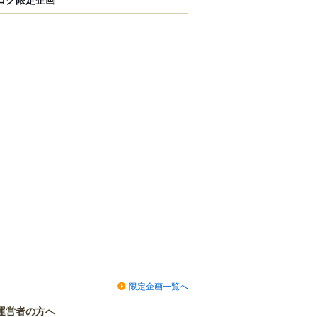
限定企画一覧へ
運営者の方へ