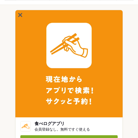
食べログアプリ
会員登録なし。無料ですぐ使える