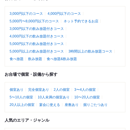
3,000円以下のコース
4,000円以下のコース
5,000円〜8,000円以下のコース
ネット予約できるお店
3,000円以下の飲み放題付きコース
4,000円以下の飲み放題付きコース
5,000円以下の飲み放題付きコース
5,000円以上の飲み放題付きコース
3時間以上の飲み放題コース
食べ放題
飲み放題
食べ放題&飲み放題
お台場で個室・設備から探す
個室あり
完全個室あり
2人の個室
3〜4人の個室
5〜10人の個室
10人未満の個室あり
10〜20人の個室
20人以上の個室
宴会に使える
座敷あり
掘りごたつあり
人気のエリア・ジャンル