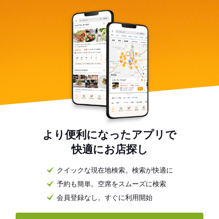
より便利になったアプリで
快適にお店探し
クイックな現在地検索。検索が快適に
予約も簡単。空席をスムーズに検索
会員登録なし。すぐに利用開始