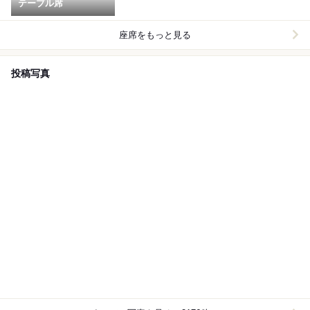
テーブル席
座席をもっと見る
投稿写真