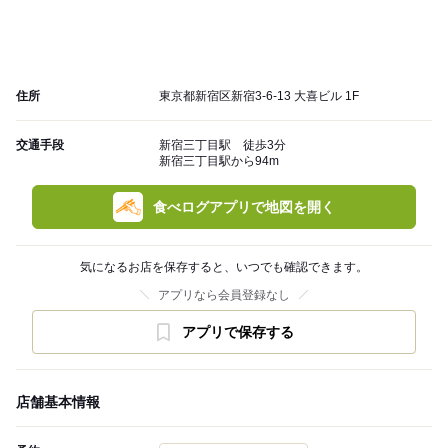
住所
東京都新宿区新宿3-6-13 大喜ビル 1F
交通手段
新宿三丁目駅 徒歩3分
新宿三丁目駅から94m
食べログアプリで地図を開く
気になるお店を保存すると、いつでも確認できます。
アプリなら会員登録なし
アプリで保存する
店舗基本情報