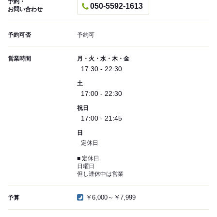
予約・
050-5592-1613
お問い合わせ
予約可否
予約可
営業時間
月・火・水・木・金
17:30 - 22:30
土
17:00 - 22:30
祝日
17:00 - 21:45
日
定休日
■ 定休日
日曜日
但し連休中は営業
￥6,000～￥7,999
予算