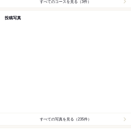
すべてのコースを見る（3件）
投稿写真
すべての写真を見る（235件）