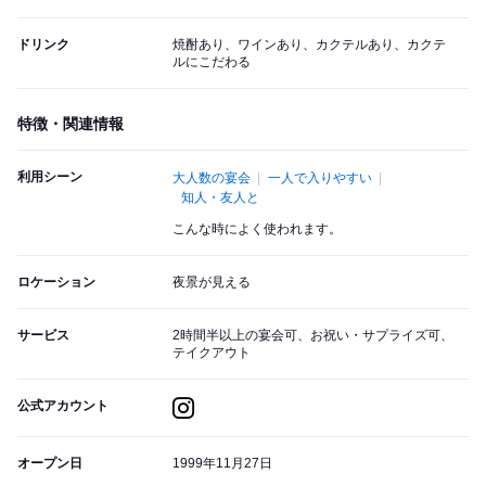
ドリンク
焼酎あり、ワインあり、カクテルあり、カクテ
ルにこだわる
特徴・関連情報
利用シーン
大人数の宴会
一人で入りやすい
知人・友人と
こんな時によく使われます。
ロケーション
夜景が見える
サービス
2時間半以上の宴会可、お祝い・サプライズ可、
テイクアウト
公式アカウント
オープン日
1999年11月27日