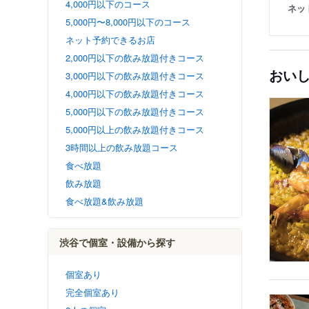
4,000円以下のコース
ネッ
5,000円〜8,000円以下のコース
ネット予約できるお店
2,000円以下の飲み放題付きコース
おい
3,000円以下の飲み放題付きコース
4,000円以下の飲み放題付きコース
5,000円以下の飲み放題付きコース
5,000円以上の飲み放題付きコース
3時間以上の飲み放題コース
食べ放題
飲み放題
食べ放題&飲み放題
渋谷で個室・設備から探す
個室あり
完全個室あり