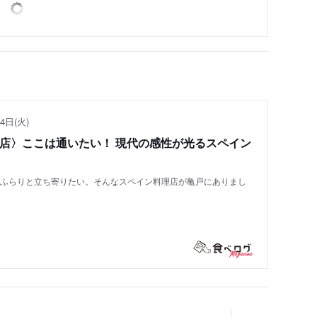
4日(火)
い店〉ここは通いたい！ 現代の感性が光るスペイン
もふらりと立ち寄りたい。そんなスペイン料理店が亀戸にありまし