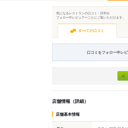
気になるレストランの口コミ・評判を
フォロー中レビュアーごとにご覧いただけます。
すべての口コミ
口コミをフォロー中レビ
店舗情報（詳細）
店舗基本情報