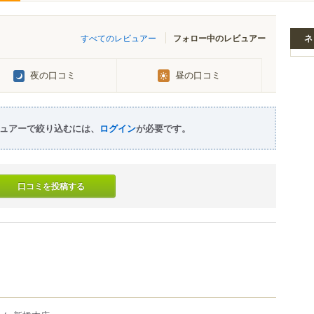
すべてのレビュアー
フォロー中のレビュアー
ネ
夜の口コミ
昼の口コミ
ュアーで絞り込むには、
ログイン
が必要です。
口コミを投稿する