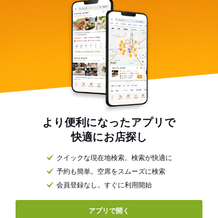
より便利になったアプリで
快適にお店探し
クイックな現在地検索。検索が快適に
予約も簡単。空席をスムーズに検索
会員登録なし。すぐに利用開始
アプリで開く