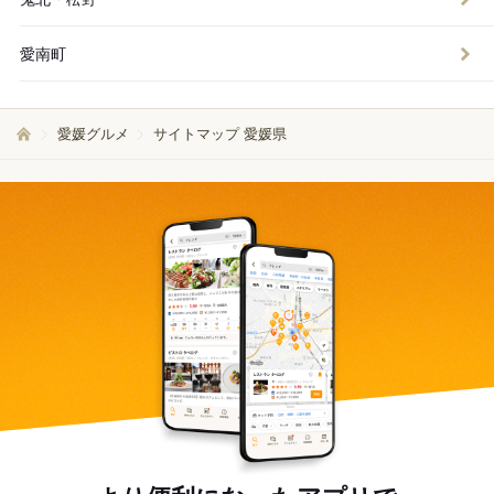
愛南町
愛媛グルメ
サイトマップ 愛媛県