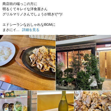
商店街の端っこの方に
明るくてキレイな洋食屋さん
グリルマリノさんでしょうが焼き!(^^)!
エドシーランなおしゃれなBGMに
まさにイ...
詳細を見る