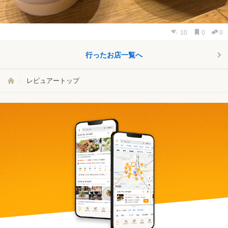
10
0
0
行ったお店一覧へ
レビュアートップ