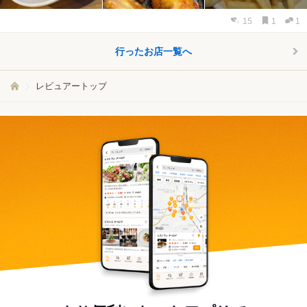
15
1
1
行ったお店一覧へ
レビュアートップ