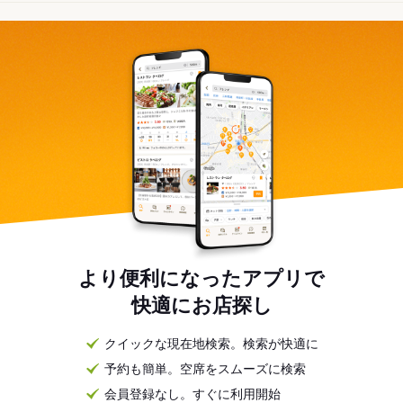
より便利になったアプリで
快適にお店探し
クイックな現在地検索。検索が快適に
予約も簡単。空席をスムーズに検索
会員登録なし。すぐに利用開始