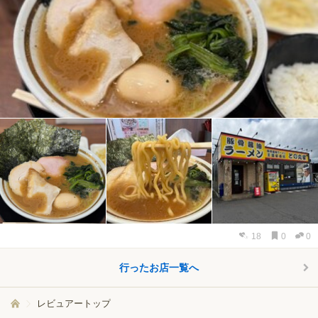
18
0
0
行ったお店一覧へ
レビュアートップ