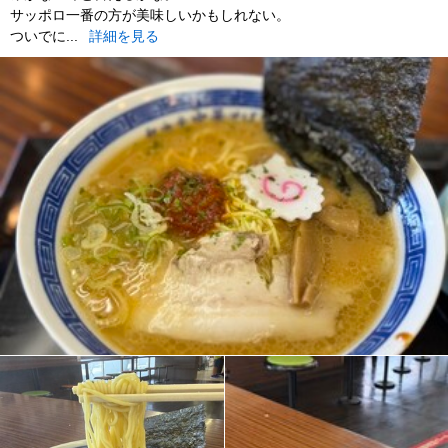
サッポロ一番の方が美味しいかもしれない。
ついでに...
詳細を見る