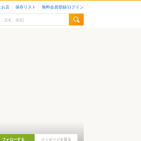
たお店
保存リスト
無料会員登録/ログイン
フォローする
メッセージを送る