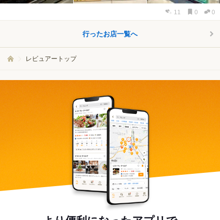
11
0
0
行ったお店一覧へ
レビュアートップ