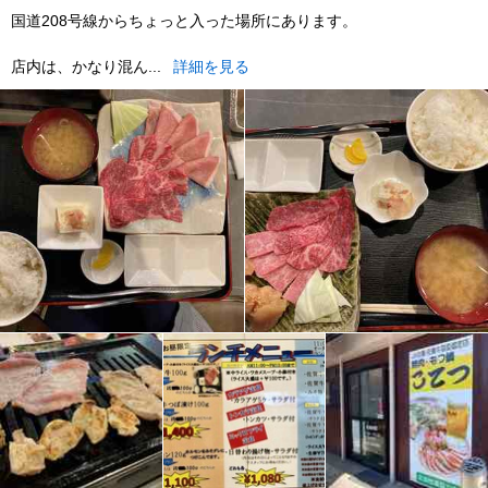
国道208号線からちょっと入った場所にあります。
店内は、かなり混ん...
詳細を見る