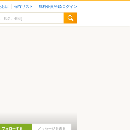
たお店
保存リスト
無料会員登録/ログイン
フォローする
メッセージを送る