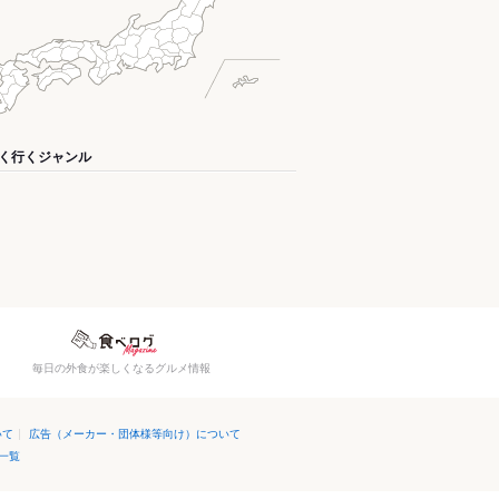
く行くジャンル
毎日の外食が楽しくなるグルメ情報
いて
|
広告（メーカー・団体様等向け）について
一覧