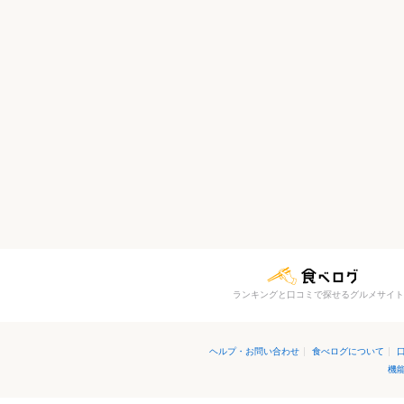
ランキングと口コミで探せるグルメサイト
ヘルプ・お問い合わせ
|
食べログについて
|
機