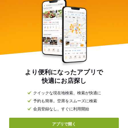
より便利になったアプリで
快適にお店探し
クイックな現在地検索。検索が快適に
予約も簡単。空席をスムーズに検索
会員登録なし。すぐに利用開始
アプリで開く