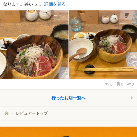
なります。丼いっ...
詳細を見る
0
0
0
行ったお店一覧へ
レビュアートップ