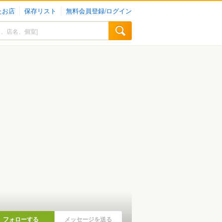
たお店
保存リスト
無料会員登録/ログイン
フォローする
メッセージを送る