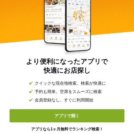
より便利になったアプリで
快適にお店探し
クイックな現在地検索。検索が快適に
予約も簡単。空席をスムーズに検索
会員登録なし。すぐに利用開始
アプリで開く
アプリなら1ヶ月無料でランキング検索！