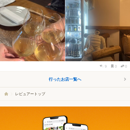
9
0
0
行ったお店一覧へ
レビュアートップ