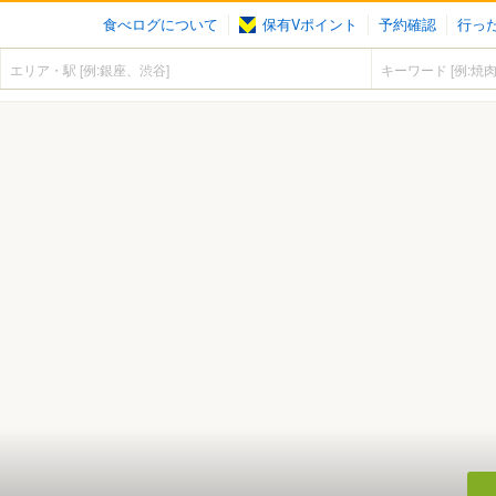
食べログについて
保有Vポイント
予約確認
行っ