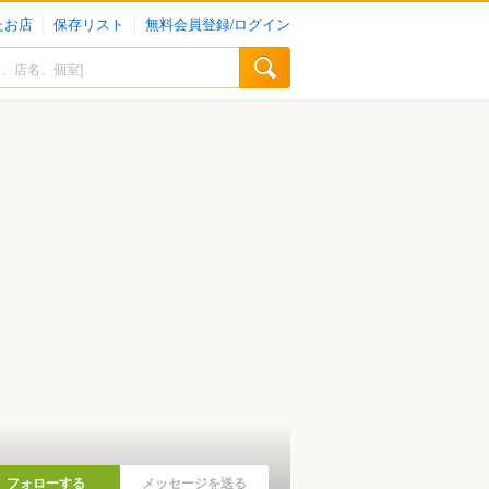
たお店
保存リスト
無料会員登録/ログイン
フォローする
メッセージを送る