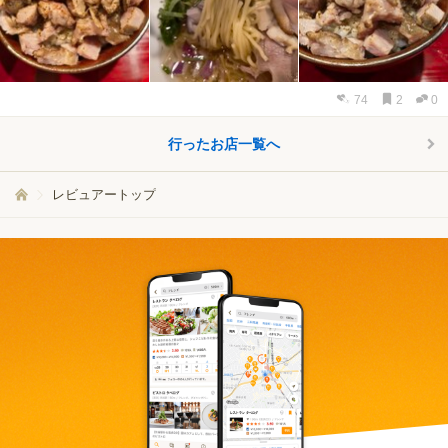
74
2
0
行ったお店一覧へ
レビュアートップ