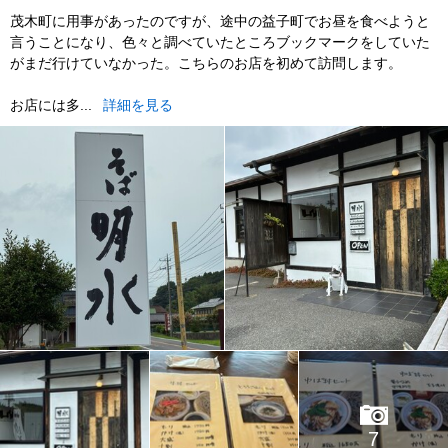
茂木町に用事があったのですが、途中の益子町でお昼を食べようと
言うことになり、色々と調べていたところブックマークをしていた
がまだ行けていなかった。こちらのお店を初めて訪問します。
お店には多...
詳細を見る
7