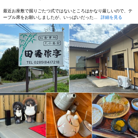
最近お座敷で掘りごたつ式ではないところはかなり厳しいので、テ
ーブル席をお願いしましたが、いっぱいだった...
詳細を見る