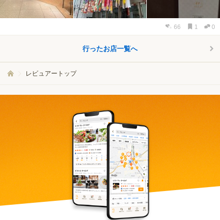
66
1
0
行ったお店一覧へ
レビュアートップ