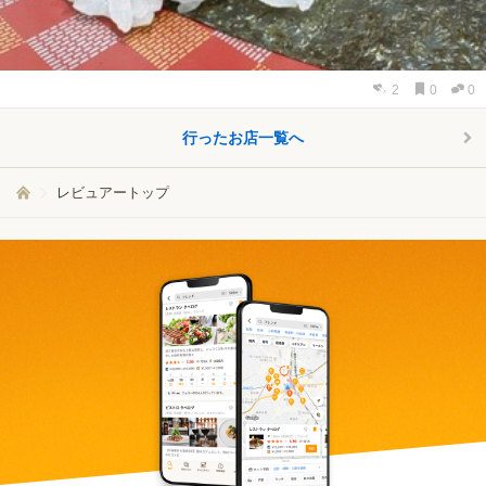
2
0
0
行ったお店一覧へ
レビュアートップ