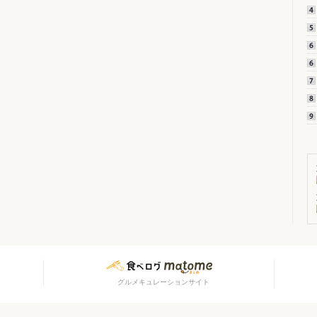
グルメキュレーションサイト