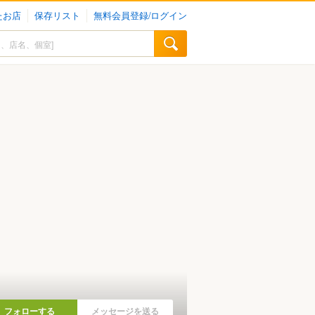
たお店
保存リスト
無料会員登録/ログイン
フォローする
メッセージを送る