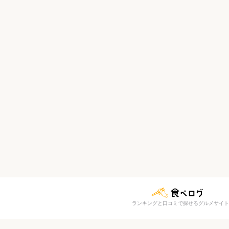
ランキングと口コミで探せるグルメサイト