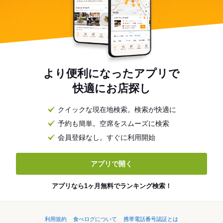
より便利になったアプリで
快適にお店探し
クイックな現在地検索。検索が快適に
予約も簡単。空席をスムーズに検索
会員登録なし。すぐに利用開始
アプリで開く
アプリなら1ヶ月無料でランキング検索！
利用規約
食べログについて
携帯電話番号認証とは