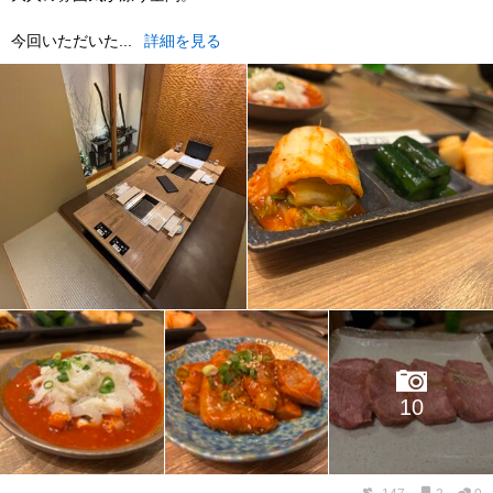
今回いただいた...
詳細を見る
10