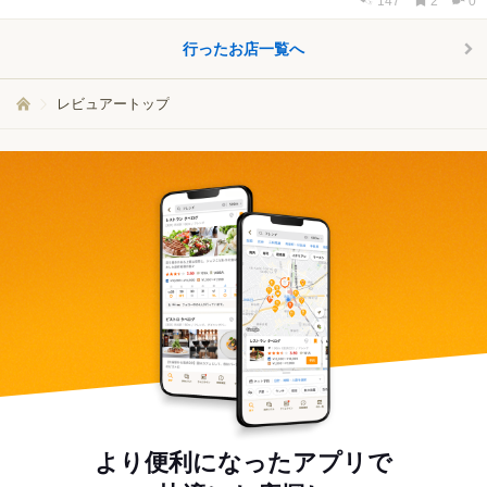
147
2
0
行ったお店一覧へ
レビュアートップ
より便利になったアプリで