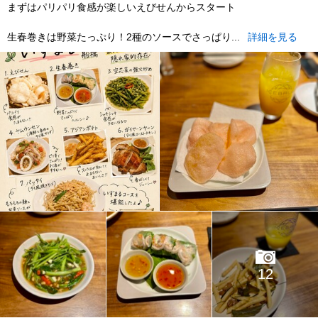
まずはパリパリ食感が楽しいえびせんからスタート
生春巻きは野菜たっぷり！2種のソースでさっぱり...
詳細を見る
12