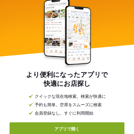
より便利になったアプリで
快適にお店探し
クイックな現在地検索。検索が快適に
予約も簡単。空席をスムーズに検索
会員登録なし。すぐに利用開始
アプリで開く