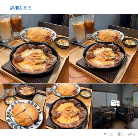
...
詳細を見る
7
15
1
0