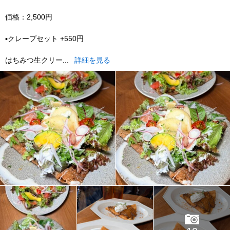
価格：2,500円
▪️クレープセット +550円
はちみつ生クリー...
詳細を見る