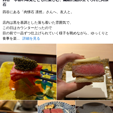
石
四谷にある「肉懐石 凛然」さんへ、友人と。
店内は黒を基調とした落ち着いた雰囲気で、
この日はカウンターだったので
目の前で一品ずつ仕上げられていく様子を眺めながら、ゆっくりと
食事を楽...
詳細を見る