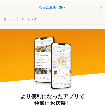
行ったお店一覧へ
レビュアートップ
より便利になったアプリで
快適にお店探し