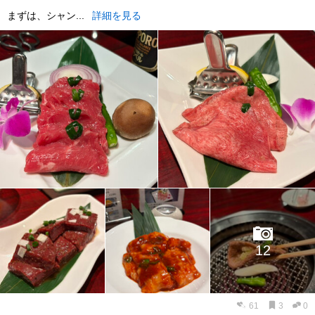
まずは、シャン...
詳細を見る
12
61
3
0