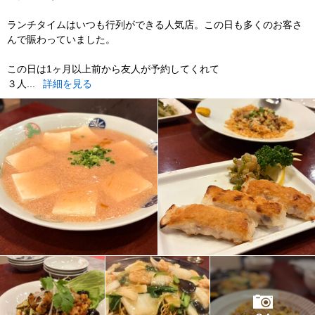
ランチタイムはいつも行列ができる人気店。この日も多くのお客さ
んで賑わっていました。
この日は1ヶ月以上前から友人が予約してくれて
３人...
詳細を見る