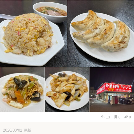
13
0
0
2026/08/01
更新