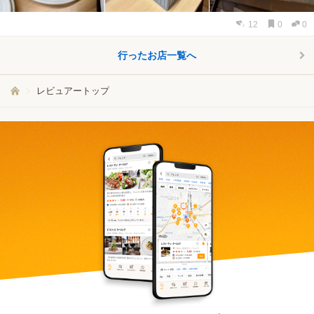
12
0
0
行ったお店一覧へ
レビュアートップ