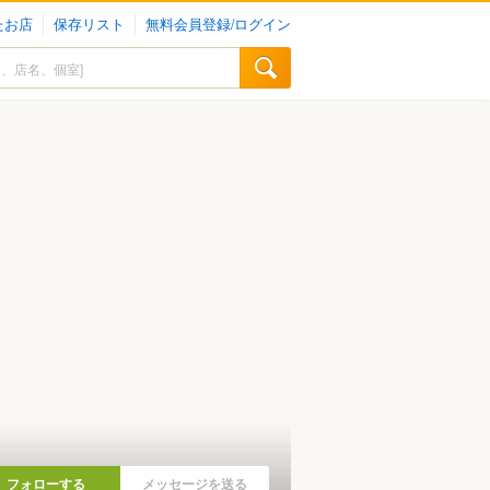
たお店
保存リスト
無料会員登録/ログイン
フォローする
メッセージを送る