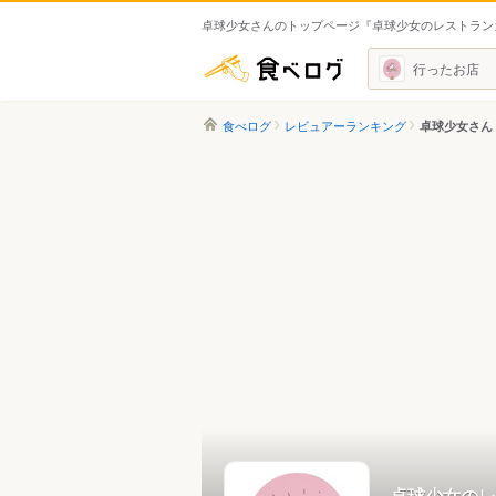
卓球少女さんのトップページ『卓球少女のレストラン
食べログ
行ったお店
食べログ
レビュアーランキング
卓球少女さん
卓球少女のレ