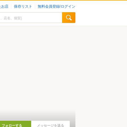
たお店
保存リスト
無料会員登録/ログイン
フォローする
メッセージを送る