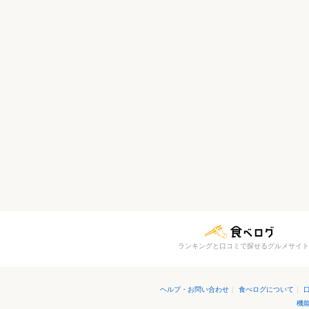
ランキングと口コミで探せるグルメサイト
ヘルプ・お問い合わせ
|
食べログについて
|
機