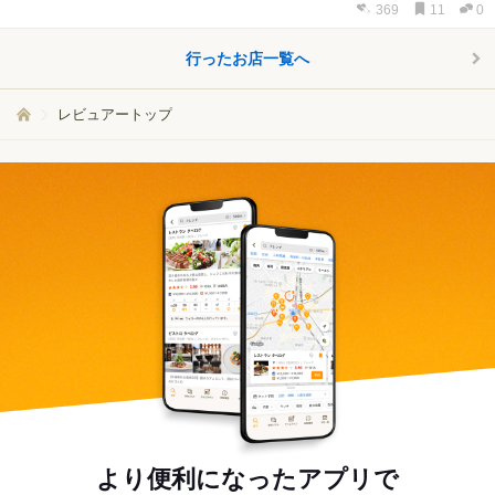
369
11
0
行ったお店一覧へ
レビュアートップ
より便利になったアプリで