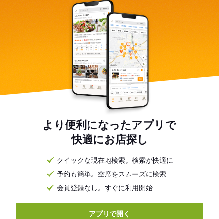
より便利になったアプリで
快適にお店探し
クイックな現在地検索。検索が快適に
予約も簡単。空席をスムーズに検索
会員登録なし。すぐに利用開始
アプリで開く