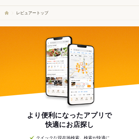
レビュアートップ
より便利になったアプリで
快適にお店探し
クイックな現在地検索。検索が快適に