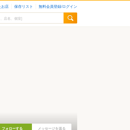
たお店
保存リスト
無料会員登録/ログイン
フォローする
メッセージを送る