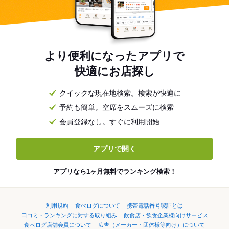
より便利になったアプリで
快適にお店探し
クイックな現在地検索。検索が快適に
予約も簡単。空席をスムーズに検索
会員登録なし。すぐに利用開始
アプリで開く
アプリなら1ヶ月無料でランキング検索！
利用規約
食べログについて
携帯電話番号認証とは
口コミ・ランキングに対する取り組み
飲食店・飲食企業様向けサービス
食べログ店舗会員について
広告（メーカー・団体様等向け）について