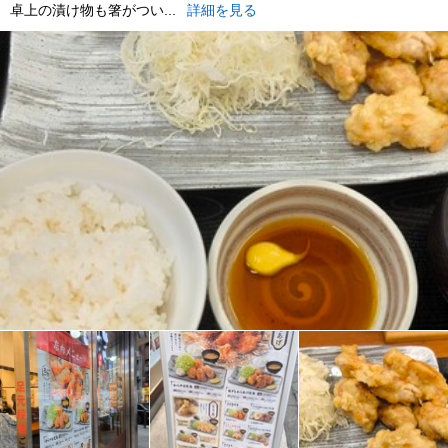
卓上の漬け物も箸がつい...
詳細を見る