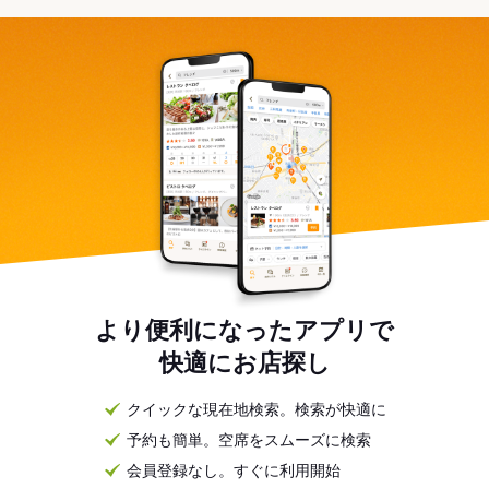
より便利になったアプリで
快適にお店探し
クイックな現在地検索。検索が快適に
予約も簡単。空席をスムーズに検索
会員登録なし。すぐに利用開始