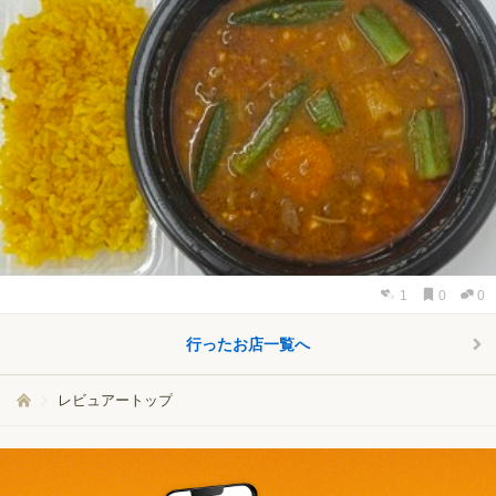
1
0
0
行ったお店一覧へ
レビュアートップ