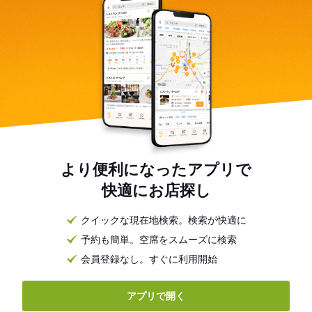
より便利になったアプリで
快適にお店探し
クイックな現在地検索。検索が快適に
予約も簡単。空席をスムーズに検索
会員登録なし。すぐに利用開始
アプリで開く