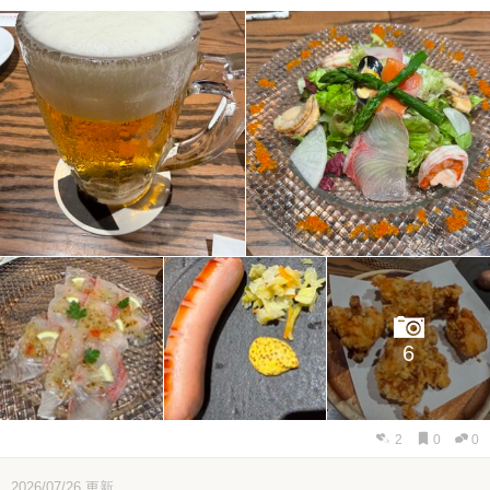
6
2
0
0
2026/07/26
更新