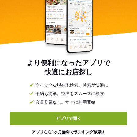
より便利になったアプリで
快適にお店探し
クイックな現在地検索。検索が快適に
予約も簡単。空席をスムーズに検索
会員登録なし。すぐに利用開始
アプリで開く
アプリなら1ヶ月無料でランキング検索！