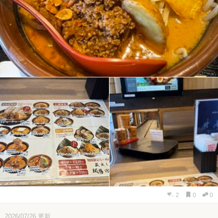
2
0
0
2026/07/26
更新