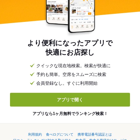
より便利になったアプリで
快適にお店探し
クイックな現在地検索。検索が快適に
予約も簡単。空席をスムーズに検索
会員登録なし。すぐに利用開始
アプリで開く
アプリなら1ヶ月無料でランキング検索！
利用規約
食べログについて
携帯電話番号認証とは