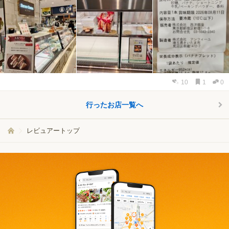
10
1
0
行ったお店一覧へ
レビュアートップ