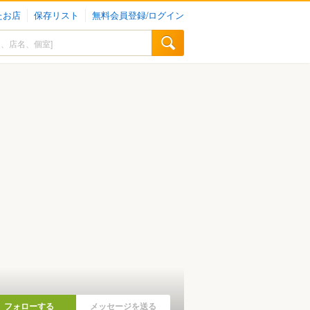
たお店
保存リスト
無料会員登録/ログイン
フォローする
メッセージを送る