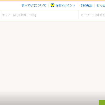
食べログについて
保有Vポイント
予約確認
行っ